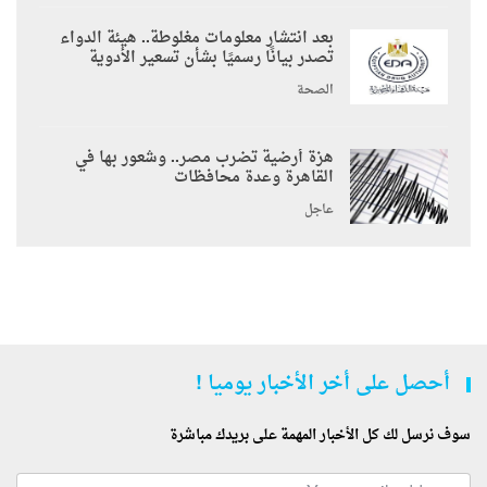
بعد انتشار معلومات مغلوطة.. هيئة الدواء
تصدر بيانًا رسميًا بشأن تسعير الأدوية
الصحة
هزة أرضية تضرب مصر.. وشعور بها في
القاهرة وعدة محافظات
عاجل
أحصل على أخر الأخبار يوميا !
سوف نرسل لك كل الأخبار المهمة على بريدك مباشرة