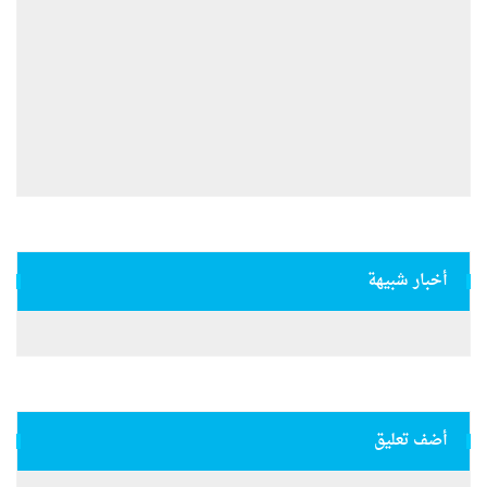
أخبار شبيهة
أضف تعليق