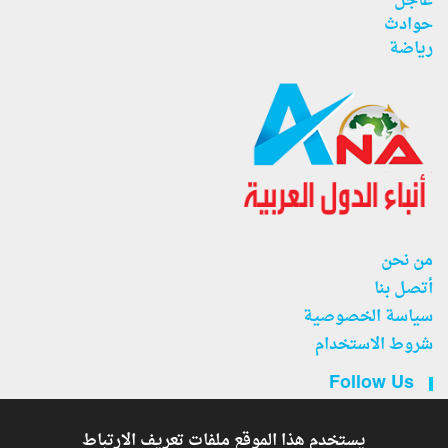
عاجل
حوادث
رياضة
من نحن
أتصل بنا
سياسة الخصوصية
شروط الاستخدام
Follow Us
يستخدم هذا الموقع ملفات تعريف الارتباط