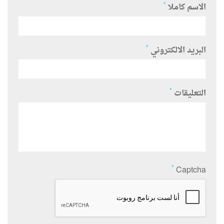
*
الاسم كاملا
*
البريد الالكتروني
*
التعليقات
*
Captcha