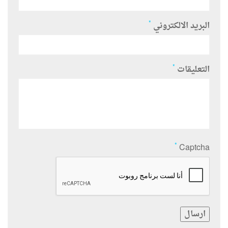
*
البريد الالكتروني
*
التعليقات
*
Captcha
ارسال