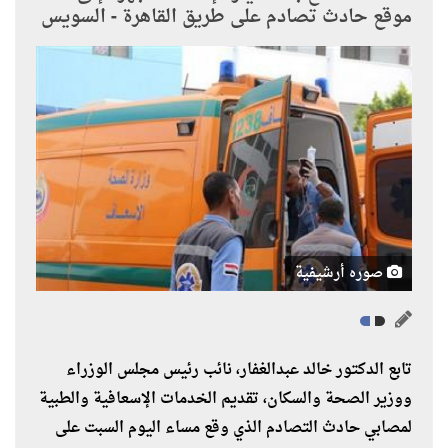
موقع حادث تصادم على طريق القاهرة - السويس
صوره أرشيفية
تابع الدكتور خالد عبدالغفار، نائب رئيس مجلس الوزراء
ووزير الصحة والسكان، تقديم الخدمات الإسعافية والطبية
لمصابي حادث التصادم الذي وقع مساء اليوم السبت على