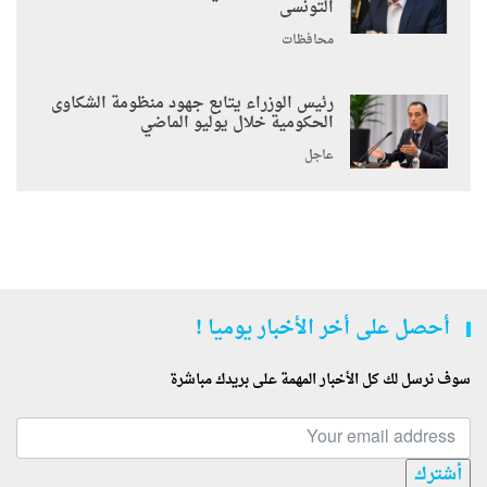
التونسى
محافظات
رئيس الوزراء يتابع جهود منظومة الشكاوى
الحكومية خلال يوليو الماضي
عاجل
أحصل على أخر الأخبار يوميا !
سوف نرسل لك كل الأخبار المهمة على بريدك مباشرة
أشترك