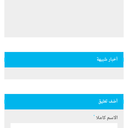
أخبار شبيهة
أضف تعليق
*
الاسم كاملا