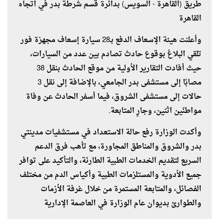
طريق (القاهرة - السويس) بدائرة قسم شرطة بدر في اتجاه
القاهرة
وأعلنت هيئة الإسعاف الدفع بـ28 سيارة إسعاف مجهزة فور
تلقي البلاغ بوقوع حادث تصادم بين عدد من السيارات،
حيث أفادت التقارير الأولية من موقع الحادث بنقل 38
مصابًا إلى مستشفى بدر الجامعي، بالإضافة إلى نقل 3
حالات إلى مستشفى الشروق، فيما أسفر الحادث عن وفاة
مواطنَين اثنين، وجارٍ المتابعة.
وأكدت الوزارة رفع حالة الاستعداد في مستشفيات مدينتي
بدر والشروق والمناطق المجاورة، مع تأهب فرق الدعم
السريع لتقديم الخدمات الطبية الطارئة، والتأكيد على توافر
جميع الأدوية والمستلزمات الطبية وأكياس الدم من مختلف
الفصائل، والمتابعة المستمرة من خلال غرفة الأزمات
والطوارئ بديوان عام الوزارة في العاصمة الإدارية