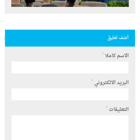
أضف تعليق
*
الاسم كاملا
*
البريد الالكتروني
*
التعليقات