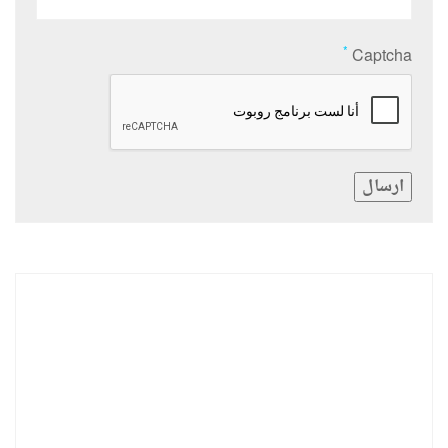
*
Captcha
ارسال