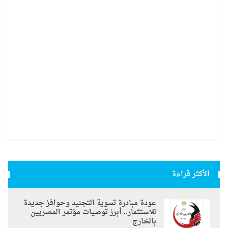
الأكثر قراءة
عودة مبادرة تسوية التجنيد وحوافز جديدة
للاستثمار.. أبرز توصيات مؤتمر المصريين
بالخارج