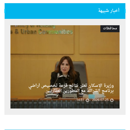
أخبار شبيهة
محافظات
وزيرة الإسكان تعلن نتائج قرعة تخصيص أراضي
برنامج الشراكة مع المطورين العقاريين
14:51
2026-07-25