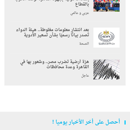
بالقطاع
عربي و عالمي
بعد انتشار معلومات مغلوطة.. هيئة الدواء
تصدر بيانًا رسميًا بشأن تسعير الأدوية
الصحة
هزة أرضية تضرب مصر.. وشعور بها في
القاهرة وعدة محافظات
عاجل
أحصل على أخر الأخبار يوميا !