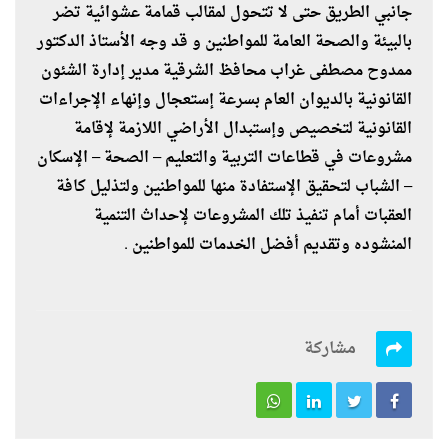
جانبي الطريق حتى لا تتحول لمقالب قمامة عشوائية تضر
بالبيئة والصحة العامة للمواطنين و قد وجه الأستاذ الدكتور
ممدوح مصطفى غراب محافظ الشرقية مدير إدارة الشئون
القانونية بالديوان العام بسرعة إستعجال وإنهاء الإجراءات
القانونية لتخصيص وإستبدال الأراضي اللازمة لإقامة
مشروعات في قطاعات التربية والتعليم – الصحة – الإسكان
– الشباب لتحقيق الإستفادة منها للمواطنين ولتذليل كافة
العقبات أمام تنفيذ تلك المشروعات لإحداث التنمية
المنشوده وتقديم أفضل الخدمات للمواطنين .
مشاركة