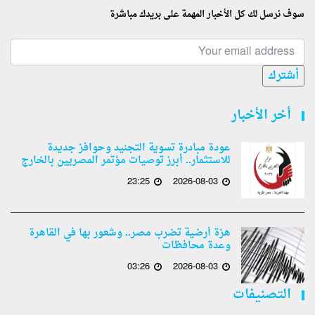
سوف نرسل لك كل الأخبار المهمة على بريدك مباشرة
أشترك
أخر الأخبار
عودة مبادرة تسوية التجنيد وحوافز جديدة
للاستثمار.. أبرز توصيات مؤتمر المصريين بالخارج
23:25
2026-08-03
هزة أرضية تضرب مصر.. وشعور بها في القاهرة
وعدة محافظات
03:26
2026-08-03
التصنيفات