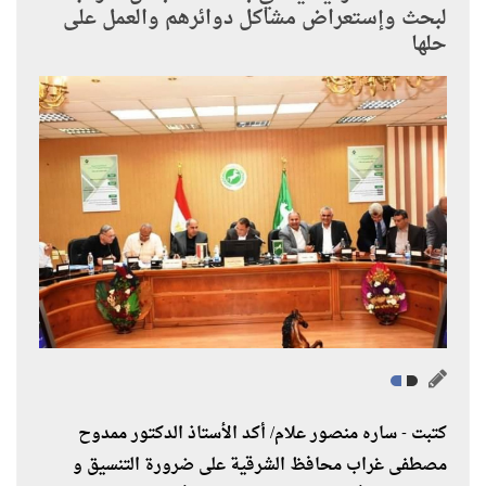
لبحث وإستعراض مشاكل دوائرهم والعمل على
حلها
كتبت - ساره منصور علام/ أكد الأستاذ الدكتور ممدوح
مصطفى غراب محافظ الشرقية على ضرورة التنسيق و