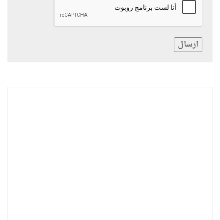
ارسال