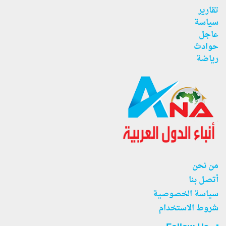
تقارير
سياسة
عاجل
حوادث
رياضة
من نحن
أتصل بنا
سياسة الخصوصية
شروط الاستخدام