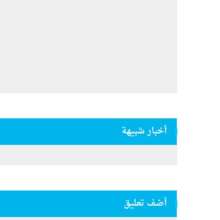
أخبار شبيهة
أضف تعليق