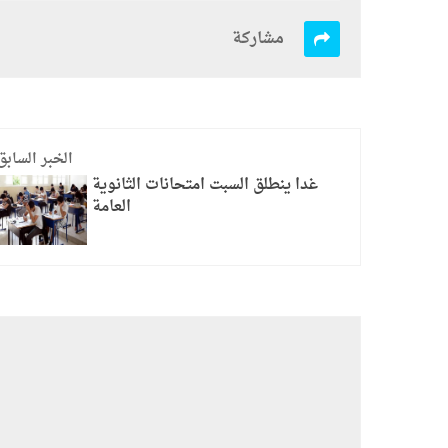
مشاركة
الخبر السابق
غدا ينطلق السبت امتحانات الثانوية
العامة