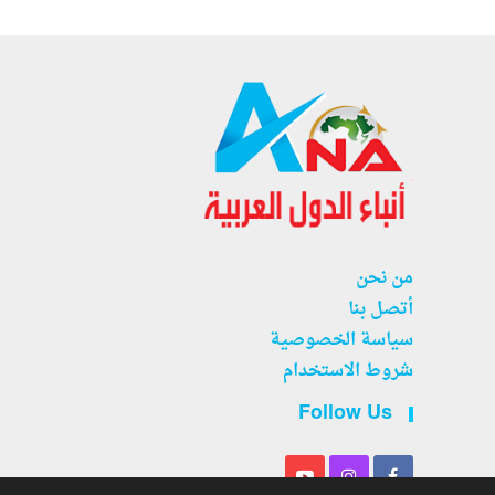
من نحن
أتصل بنا
سياسة الخصوصية
شروط الاستخدام
Follow Us