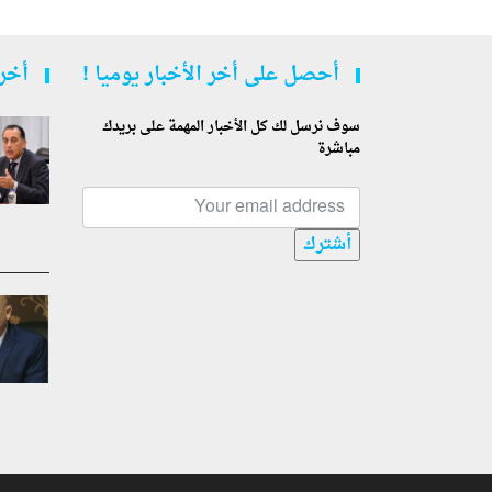
أحصل على أخر الأخبار يوميا !
أخر 
سوف نرسل لك كل الأخبار المهمة على بريدك
مباشرة
أشترك