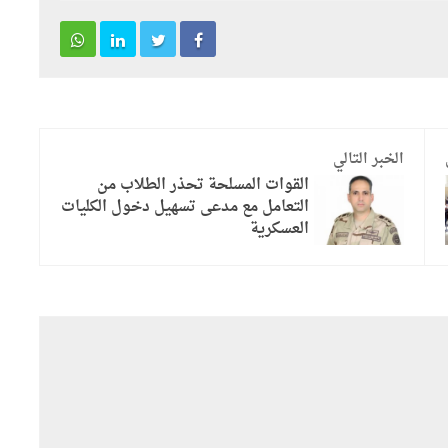
الخبر التالي
القوات المسلحة تحذر الطلاب من
التعامل مع مدعى تسهيل دخول الكليات
العسكرية