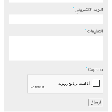
*
البريد الالكتروني
*
التعليقات
*
Captcha
ارسال