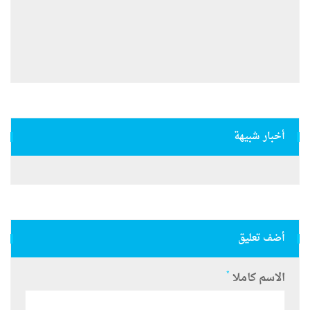
أخبار شبيهة
أضف تعليق
*
الاسم كاملا