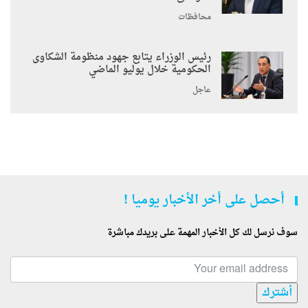
محافظات
رئيس الوزراء يتابع جهود منظومة الشكاوى
الحكومية خلال يوليو الماضي
عاجل
أحصل على أخر الأخبار يوميا !
سوف نرسل لك كل الأخبار المهمة على بريدك مباشرة
أشترك