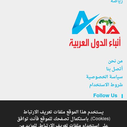
رياضة
من نحن
أتصل بنا
سياسة الخصوصية
شروط الاستخدام
Follow Us
يستخدم هذا الموقع ملفات تعريف الارتباط
(Cookies). باستكمال تصفحك للموقع فأنت توافق
على استخدام ملفات تعريف الارتباط. للمزيد من