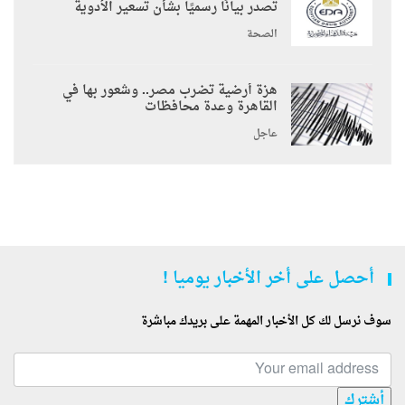
تصدر بيانًا رسميًا بشأن تسعير الأدوية
الصحة
هزة أرضية تضرب مصر.. وشعور بها في
القاهرة وعدة محافظات
عاجل
أحصل على أخر الأخبار يوميا !
سوف نرسل لك كل الأخبار المهمة على بريدك مباشرة
أشترك