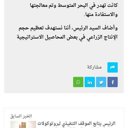
كانت تهدر في البحر المتوسط وتم معالجتها
والاستفادة منها.
وأضاف السيد الرئيس، أننا نستهدف تعظيم حجم
الإنتاج الزراعي في بعض المحاصيل الاستراتيجية
مشاركة
الخبر السابق
الرئيس يتابع الموقف التنفيذي لبروتوكولات