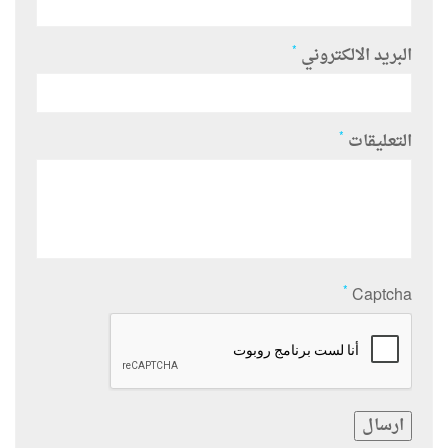
*
البريد الالكتروني
*
التعليقات
*
Captcha
ارسال