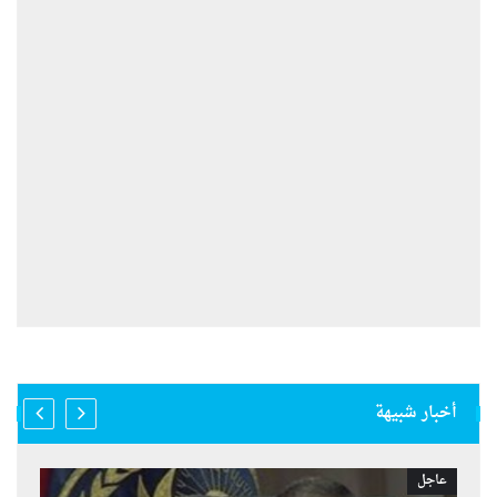
أخبار شبيهة
عاجل