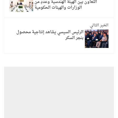
التعاون بين الهيئة الهندسية وعددٍ من
الوزارات والهيئات الحكومية
الخبر التالي
الرئيس السيسي يشاهد إنتاجية محصول
بنجر السكر