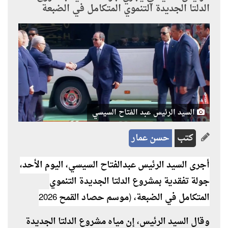
الدلتا الجديدة التنموي المتكامل في الضبعة
السيد الرئيس عبد الفتاح السيسي
كتب
حسن عمار
أجرى السيد الرئيس عبدالفتاح السيسي، اليوم الأحد،
جولة تفقدية بمشروع الدلتا الجديدة التنموي
المتكامل في الضبعة، (موسم حصاد القمح 2026
وقال السيد الرئيس، إن مياه مشروع الدلتا الجديدة