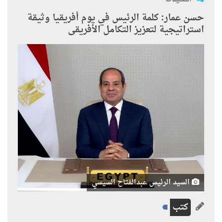
حسن عمار: كلمة الرئيس في يوم أفريقيا وثيقة
استراتيجية لتعزيز التكامل الأفريقى
السيد الرئيس عبدالفتاح السيسي
كتب