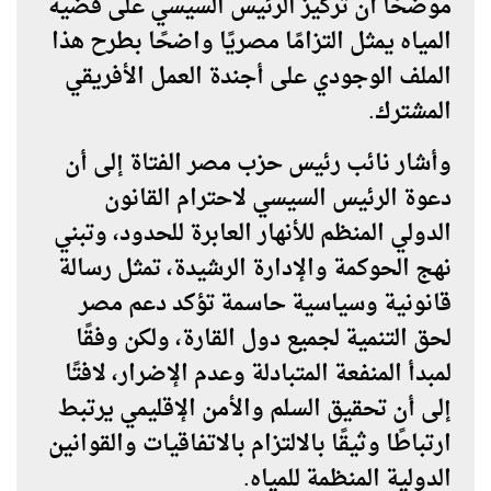
موضحًا أن تركيز الرئيس السيسي على قضية
المياه يمثل التزامًا مصريًا واضحًا بطرح هذا
الملف الوجودي على أجندة العمل الأفريقي
المشترك.
وأشار نائب رئيس حزب مصر الفتاة إلى أن
دعوة الرئيس السيسي لاحترام القانون
الدولي المنظم للأنهار العابرة للحدود، وتبني
نهج الحوكمة والإدارة الرشيدة، تمثل رسالة
قانونية وسياسية حاسمة تؤكد دعم مصر
لحق التنمية لجميع دول القارة، ولكن وفقًا
لمبدأ المنفعة المتبادلة وعدم الإضرار، لافتًا
إلى أن تحقيق السلم والأمن الإقليمي يرتبط
ارتباطًا وثيقًا بالالتزام بالاتفاقيات والقوانين
الدولية المنظمة للمياه.