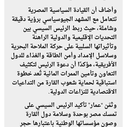
وأضاف أن القيادة السياسية المصرية
تتعامل مع المشهد الجيوسياسي برؤية دقيقة
وشاملة، حيث ربط الرئيس السيسي بين
التحديات الإقليمية والدولية الراهنة
وتأثيراتها السلبية على حركة الملاحة البحرية
وسلاسل الإمداد وأمن الطاقة والغذاء للدول
الأفريقية، مؤكدًا أن دعوة الرئيس لتكثيف
التعاون وتأمين الممرات المائية تُعد خطوة
استباقية لحماية شعوب القارة من التداعيات
الاقتصادية للنزاعات الدولية.
وثمّن “عمار” تأكيد الرئيس السيسي على
تمسك مصر بوحدة وسلامة دول القارة
وصون مؤسساتها الوطنية باعتبارها حجر