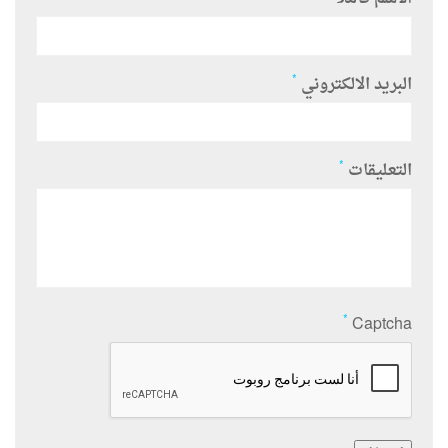
*
البريد الالكتروني
*
التعليقات
*
Captcha