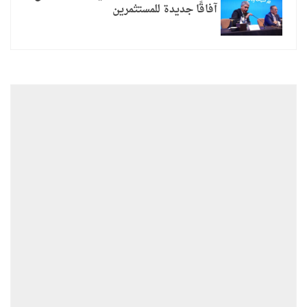
آفاقًا جديدة للمستثمرين