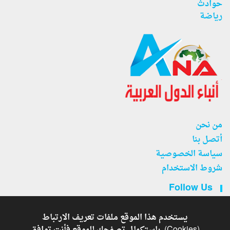
حوادث
رياضة
من نحن
أتصل بنا
سياسة الخصوصية
شروط الاستخدام
Follow Us
يستخدم هذا الموقع ملفات تعريف الارتباط