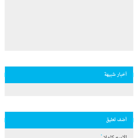
أخبار شبيهة
أضف تعليق
*
الاسم كاملا