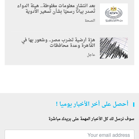
بعد انتشار معلومات مغلوطة.. هيئة الدواء
تصدر بيانًا رسميًا بشأن تسعير الأدوية
الصحة
هزة أرضية تضرب مصر.. وشعور بها في
القاهرة وعدة محافظات
عاجل
أحصل على أخر الأخبار يوميا !
سوف نرسل لك كل الأخبار المهمة على بريدك مباشرة