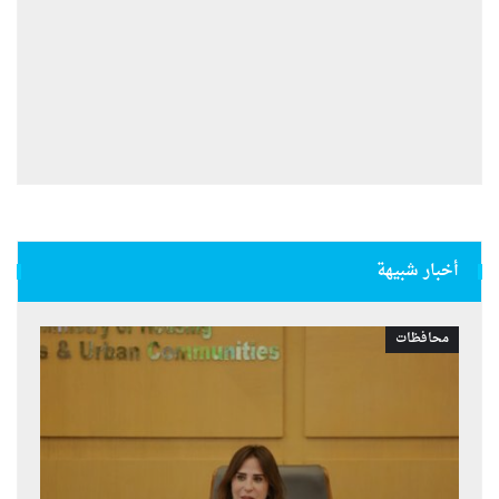
أخبار شبيهة
محافظات