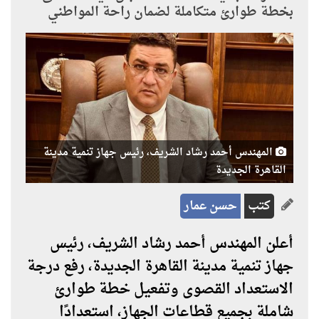
بخطة طوارئ متكاملة لضمان راحة المواطني
المهندس أحمد رشاد الشريف، رئيس جهاز تنمية مدينة
القاهرة الجديدة
كتب
حسن عمار
أعلن المهندس أحمد رشاد الشريف، رئيس
جهاز تنمية مدينة القاهرة الجديدة، رفع درجة
الاستعداد القصوى وتفعيل خطة طوارئ
شاملة بجميع قطاعات الجهاز، استعدادًا