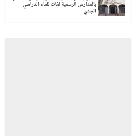
بالمدارس الرسمية لغات للعام الدراسي
الجدي