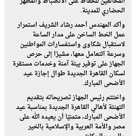
المخالفين للحفاظ على الانضباط والمظهر
الحضاري للمدينة.
وأكد المهندس أحمد رشاد الشريف استمرار
عمل الخط الساخن على مدار الساعة
لاستقبال شكاوى واستفسارات المواطنين
وسرعة التعامل معها، مشيرًا إلى حرص
الجهاز على توفير بيئة آمنة وخدمات مستقرة
لسكان القاهرة الجديدة طوال إجازة عيد
الأضحى المبارك.
واختتم رئيس الجهاز تصريحاته بتقديم
التهنئة لأهالي القاهرة الجديدة بمناسبة عيد
الأضحى المبارك، متمنيًا أن يعيده الله على
مصر والأمة العربية والإسلامية بالخير