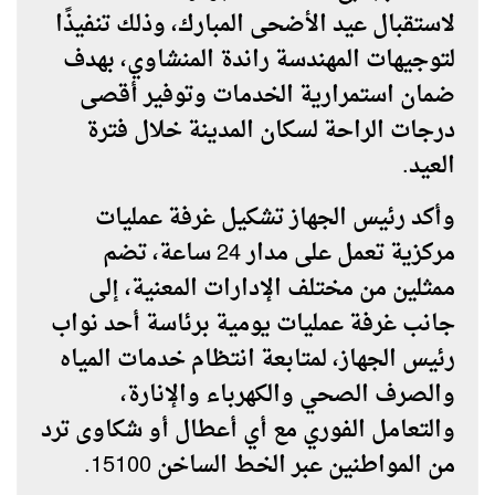
لاستقبال عيد الأضحى المبارك، وذلك تنفيذًا
لتوجيهات المهندسة راندة المنشاوي، بهدف
ضمان استمرارية الخدمات وتوفير أقصى
درجات الراحة لسكان المدينة خلال فترة
العيد.
وأكد رئيس الجهاز تشكيل غرفة عمليات
مركزية تعمل على مدار 24 ساعة، تضم
ممثلين من مختلف الإدارات المعنية، إلى
جانب غرفة عمليات يومية برئاسة أحد نواب
رئيس الجهاز، لمتابعة انتظام خدمات المياه
والصرف الصحي والكهرباء والإنارة،
والتعامل الفوري مع أي أعطال أو شكاوى ترد
من المواطنين عبر الخط الساخن 15100.