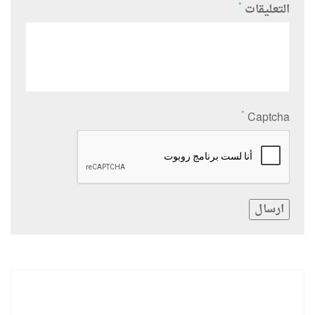
*
التعليقات
*
Captcha
ارسال