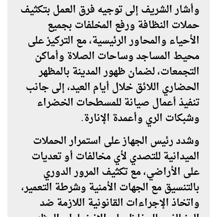
وأشار الشريف إلى توجيه فرق العمل بتكثيف
حملات النظافة ورفع المخلفات بجميع
الأحياء والمحاور الرئيسية، مع التركيز على
محيط المساجد وساحات الصلاة وأماكن
التجمعات، لضمان ظهور المدينة بالمظهر
الحضاري اللائق خلال أيام العيد، إلى جانب
تنفيذ أعمال صيانة للمسطحات الخضراء
وشبكات الري وأعمدة الإنارة.
وشدد رئيس الجهاز على استمرار الحملات
الميدانية للتصدي لأي مخالفات أو تعديات
على الأراضي، مع تكثيف المرور الدوري
بالتنسيق مع الجهات الأمنية وشرطة التعمير،
واتخاذ الإجراءات القانونية اللازمة ضد