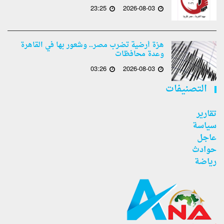
23:25
2026-08-03
هزة أرضية تضرب مصر.. وشعور بها في القاهرة
وعدة محافظات
03:26
2026-08-03
التصنيفات
تقارير
سياسة
عاجل
حوادث
رياضة