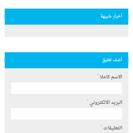
أخبار شبيهة
أضف تعليق
*
الاسم كاملا
*
البريد الالكتروني
*
التعليقات