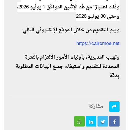
وذلك اعتبارًا من غد الإثنين الموافق 1 يونيو 2026،
وحتى 30 يونيو 2026
ويتم التقديم من خلال الموقع الإلكتروني التالي:
https://cairomoe.net
وتهيب المديرية، بأولياء الأمور الالتزام بالفترة
المحددة للتقديم واستيفاء جميع البيانات المطلوبة
بدقة
مشاركة