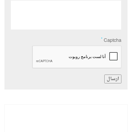
*
Captcha
ارسال