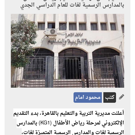
بالمدارس الرسمية لغات للعام الدراسي الجدي
كتب
محمود امام
أعلنت مديرية التربية والتعليم بالقاهرة، بدء التقديم
الإلكتروني لمرحلة رياض الأطفال (KG1) بالمدارس
الرسمية لغات والمدارس الرسمية المتميزة لغات،