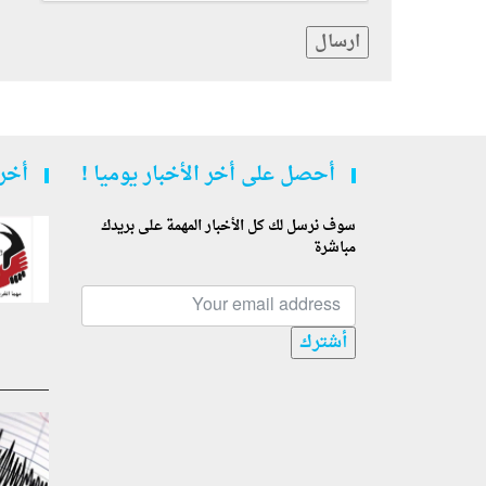
ارسال
أحصل على أخر الأخبار يوميا !
أخر 
سوف نرسل لك كل الأخبار المهمة على بريدك
مباشرة
أشترك