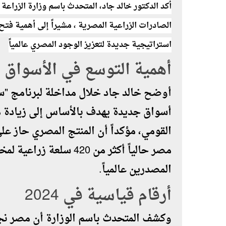
أكد الدكتور خالد جاد، المتحدث باسم وزارة الزراعة
الصادرات الزراعية المصرية
، مشيراً إلى أهمية فت
استراتيجية جديدة لتعزيز الوجود المصري عالمياً
أهمية التوسع في الأسواق ا
أوضح خالد جاد خلال مداخلة لبرنامج "ستو
أسواق جديدة يهدف بالأساس إلى زيادة مو
القومي، مؤكداً أن المنتج المصري حاز ع
مصر حالياً أكثر من 420 
المصدرين عالمياً.
أرقام قياسية في 2024