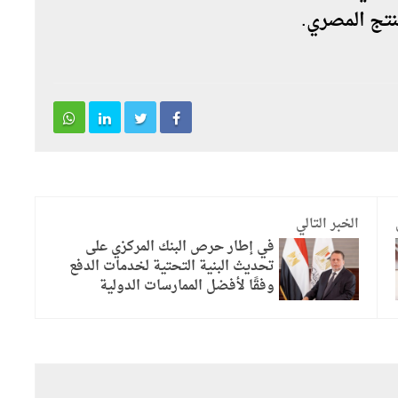
نتج المصري.
الخبر التالي
في إطار حرص البنك المركزي على
تحديث البنية التحتية لخدمات الدفع
وفقًا لأفضل الممارسات الدولية