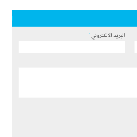
*
البريد الالكتروني