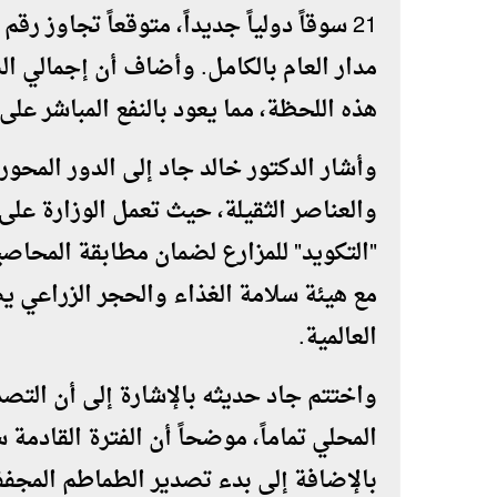
هذه اللحظة، مما يعود بالنفع المباشر على
وأشار الدكتور خالد جاد إلى الدور المحور
والعناصر الثقيلة، حيث تعمل الوزارة على
"التكويد" للمزارع لضمان مطابقة المحاصيل
مع هيئة سلامة الغذاء والحجر الزراعي ي
العالمية.
واختتم جاد حديثه بالإشارة إلى أن التصدير
المحلي تماماً، موضحاً أن الفترة القاد
بالإضافة إلى بدء تصدير الطماطم المجففة