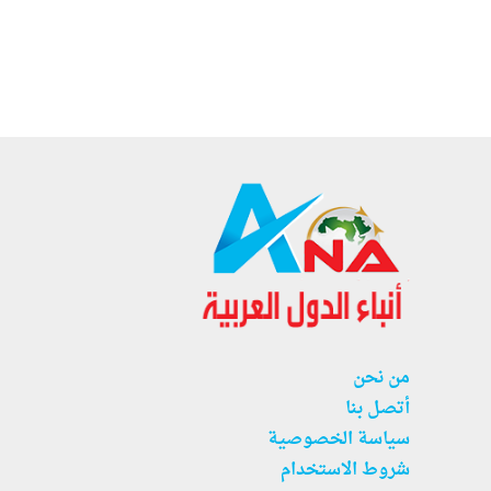
من نحن
أتصل بنا
سياسة الخصوصية
شروط الاستخدام