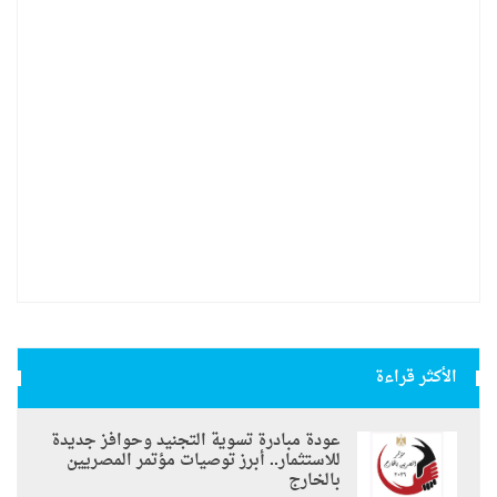
الأكثر قراءة
عودة مبادرة تسوية التجنيد وحوافز جديدة
للاستثمار.. أبرز توصيات مؤتمر المصريين
بالخارج