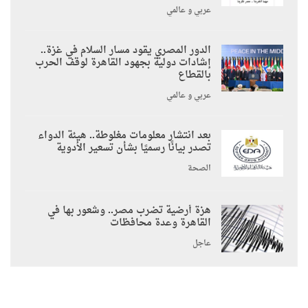
عربي و عالمي
الدور المصري يقود مسار السلام في غزة..
إشادات دولية بجهود القاهرة لوقف الحرب
بالقطاع
عربي و عالمي
بعد انتشار معلومات مغلوطة.. هيئة الدواء
تصدر بيانًا رسميًا بشأن تسعير الأدوية
الصحة
هزة أرضية تضرب مصر.. وشعور بها في
القاهرة وعدة محافظات
عاجل