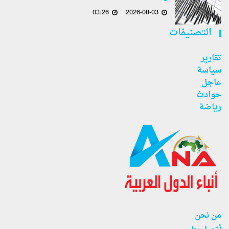
03:26
2026-08-03
التصنيفات
تقارير
سياسة
عاجل
حوادث
رياضة
من نحن