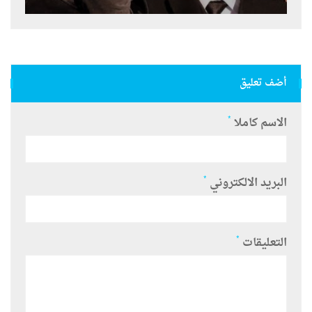
أضف تعليق
*
الاسم كاملا
*
البريد الالكتروني
*
التعليقات