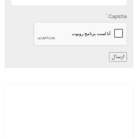
*
Captcha
ارسال