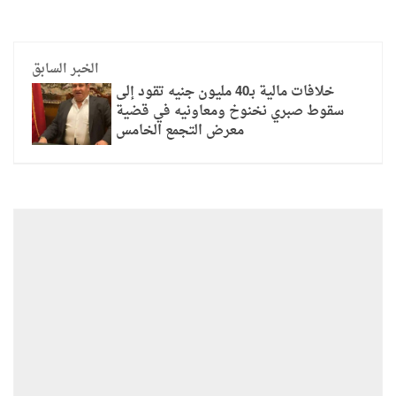
الخبر السابق
خلافات مالية بـ40 مليون جنيه تقود إلى
سقوط صبري نخنوخ ومعاونيه في قضية
معرض التجمع الخامس