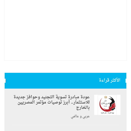
الأكثر قراءة
عودة مبادرة تسوية التجنيد وحوافز جديدة
للاستثمار.. أبرز توصيات مؤتمر المصريين
بالخارج
عربي و عالمي