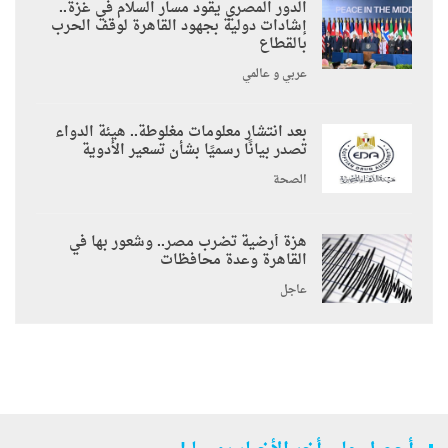
الدور المصري يقود مسار السلام في غزة..
إشادات دولية بجهود القاهرة لوقف الحرب
بالقطاع
عربي و عالمي
بعد انتشار معلومات مغلوطة.. هيئة الدواء
تصدر بيانًا رسميًا بشأن تسعير الأدوية
الصحة
هزة أرضية تضرب مصر.. وشعور بها في
القاهرة وعدة محافظات
عاجل