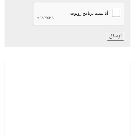
ارسال