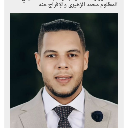
المظلوم محمد الزهيري والإفراج عنه