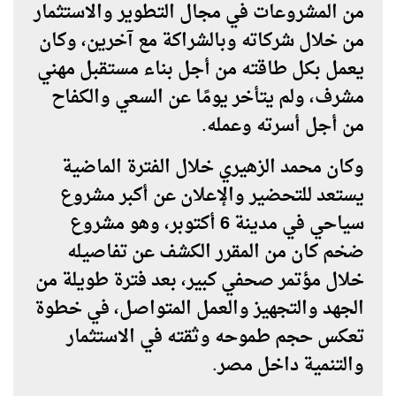
من المشروعات في مجال التطوير والاستثمار
من خلال شركاته وبالشراكة مع آخرين، وكان
يعمل بكل طاقته من أجل بناء مستقبل مهني
مشرف، ولم يتأخر يومًا عن السعي والكفاح
من أجل أسرته وعمله.
وكان محمد الزهيري خلال الفترة الماضية
يستعد للتحضير والإعلان عن
أكبر مشروع
سياحي في مدينة 6 أكتوبر
، وهو مشروع
ضخم كان من المقرر الكشف عن تفاصيله
خلال
مؤتمر صحفي كبير
، بعد فترة طويلة من
الجهد والتجهيز والعمل المتواصل، في خطوة
تعكس حجم طموحه وثقته في الاستثمار
والتنمية داخل مصر.