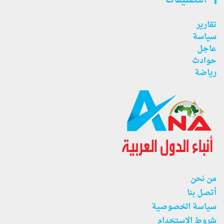
التصنيفات
تقارير
سياسة
عاجل
حوادث
رياضة
من نحن
أتصل بنا
سياسة الخصوصية
شروط الاستخدام