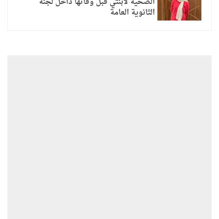
الصحية لابنتي قبل وفاتها داخل لجنة
الثانوية العامة