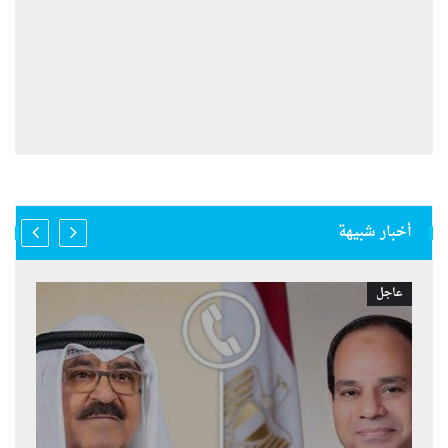
أخبار شبيهة
عاجل