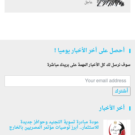
عاجل
أحصل على أخر الأخبار يوميا !
سوف نرسل لك كل الأخبار المهمة على بريدك مباشرة
أشترك
أخر الأخبار
عودة مبادرة تسوية التجنيد وحوافز جديدة
للاستثمار.. أبرز توصيات مؤتمر المصريين بالخارج