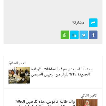
مشاركة
الخبر السابق
بعد 6 أيام.. بدء صرف المعاشات بالزيادة
الجديدة 15% بقرار من الرئيس السيسى
الخبر التالي
والد طالبة فاقوس: هذه تفاصيل الحالة