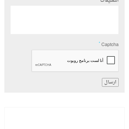
التعليقات
*
Captcha
ارسال