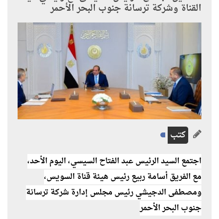
القناة وشركة ترسانة جنوب البحر الأحمر
كتب
اجتمع السيد الرئيس عبد الفتاح السيسي، اليوم الأحد،
مع الفريق أسامة ربيع رئيس هيئة قناة السويس،
ومصطفى الدجيشي رئيس مجلس إدارة شركة ترسانة
جنوب البحر الأحمر