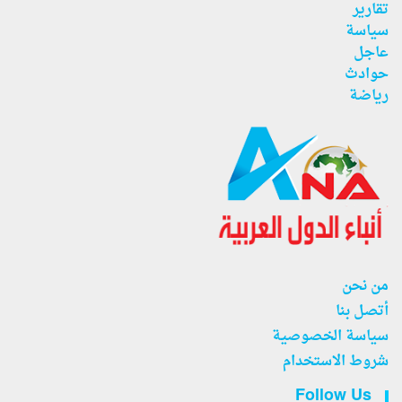
تقارير
سياسة
عاجل
حوادث
رياضة
من نحن
أتصل بنا
سياسة الخصوصية
شروط الاستخدام
Follow Us