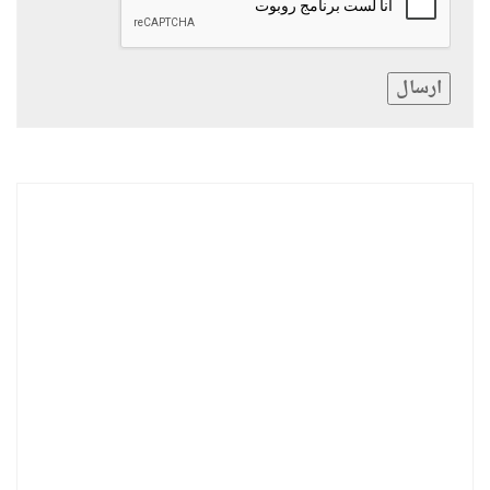
ارسال