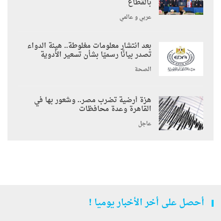
بالقطاع
عربي و عالمي
بعد انتشار معلومات مغلوطة.. هيئة الدواء
تصدر بيانًا رسميًا بشأن تسعير الأدوية
الصحة
هزة أرضية تضرب مصر.. وشعور بها في
القاهرة وعدة محافظات
عاجل
أحصل على أخر الأخبار يوميا !