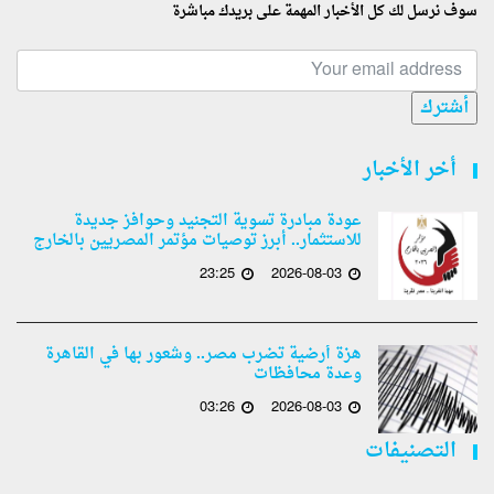
سوف نرسل لك كل الأخبار المهمة على بريدك مباشرة
أشترك
أخر الأخبار
عودة مبادرة تسوية التجنيد وحوافز جديدة
للاستثمار.. أبرز توصيات مؤتمر المصريين بالخارج
23:25
2026-08-03
هزة أرضية تضرب مصر.. وشعور بها في القاهرة
وعدة محافظات
03:26
2026-08-03
التصنيفات