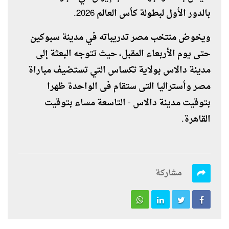
بالدور الأول لبطولة كأس العالم 2026.
ويخوض منتخب مصر تدريباته في مدينة سبوكين
حتى يوم الأربعاء المقبل، حيث تتوجه البعثة إلى
مدينة دالاس بولاية تكساس التي تستضيف مباراة
مصر وأستراليا التى ستقام فى الواحدة ظهرا
بتوقيت مدينة دالاس - التاسعة مساء بتوقيت
القاهرة.
مشاركة