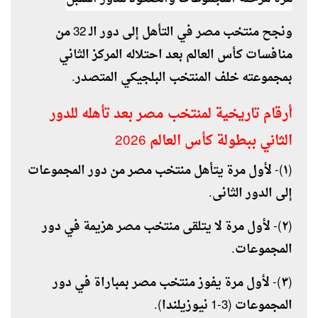
ونجح منتخب مصر في التأهل إلى دور الـ 32 من
منافسات كأس العالم بعد احتلاله المركز الثاني
بمجموعته خلف المنتخب البلجيكي المتصدر.
أرقام تاريخية لمنتخب مصر بعد تأهله للدور
الثاني ببطولة كأس العالم 2026
(١)- لأول مرة يتأهل منتخب مصر من دور المجموعات
إلى الدور الثانى.
(٢)- لأول مرة لا يتلقى منتخب مصر هزيمة في دور
المجموعات.
(٣)- لأول مرة يفوز منتخب مصر بمباراة في دور
المجموعات (3-1 نيوزيلندا).