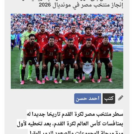
إنجاز منتخب مصر في مونديال 2026
كتب
احمد حسن
سطر منتخب مصر لكرة القدم تاريخا جديدا له
بمنافسات كأس العالم لكرة القدم، بعد تخطيه لأول
مرة مرحلة المجموعات والصعود للدور المقبل