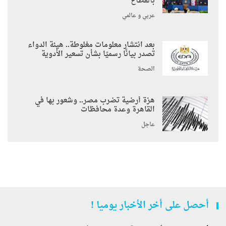
بالقطاع
عربي و عالمي
بعد انتشار معلومات مغلوطة.. هيئة الدواء
تصدر بيانًا رسميًا بشأن تسعير الأدوية
الصحة
هزة أرضية تضرب مصر.. وشعور بها في
القاهرة وعدة محافظات
عاجل
أحصل على أخر الأخبار يوميا !