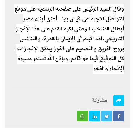
وقال السيد الرئيس على صفحته الرسمية على موقع
التواصل الاجتماعي فيس بوك: أهنئ أبناء مصر
أبطال المنتخب الوطني لكرة القدم على هذا الإنجاز
التاريخي، لقد أثبتم أن الإيمان بالقدرة، والتنافس
بروح الفريق والتصميم على الفوز يحقق الإنجازات.
كل التوفيق فيما هو قادم، وبإذن الله تستمر مسيرة
الإنجاز والفخر
مشاركة