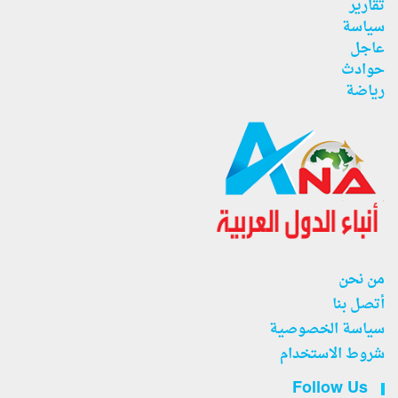
تقارير
سياسة
عاجل
حوادث
رياضة
من نحن
أتصل بنا
سياسة الخصوصية
شروط الاستخدام
Follow Us