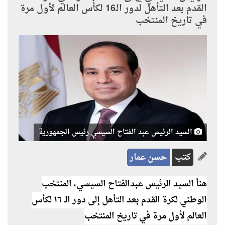
القدم بعد التأهل لدور الـ16 لكأس العالم لأول مرة
في تاريخ المنتخب
السيد الرئيس عبد الفتاح السيسي رئيس الجمهورية
كتب
حسن عمار
هنأ السيد الرئيس عبدالفتاح السيسي، المنتخب
الوطني لكرة القدم بعد التأهل إلى دور الـ ١٦ لكأس
العالم لأول مرة في تاريخ المنتخب