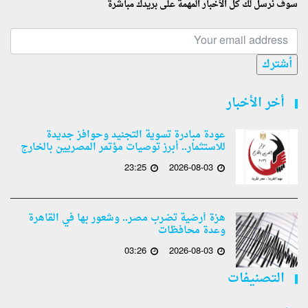
سوف نرسل لك كل الأخبار المهمة على بريدك مباشرة
أشترك
أخر الأخبار
عودة مبادرة تسوية التجنيد وحوافز جديدة
للاستثمار.. أبرز توصيات مؤتمر المصريين بالخارج
23:25
2026-08-03
هزة أرضية تضرب مصر.. وشعور بها في القاهرة
وعدة محافظات
03:26
2026-08-03
التصنيفات