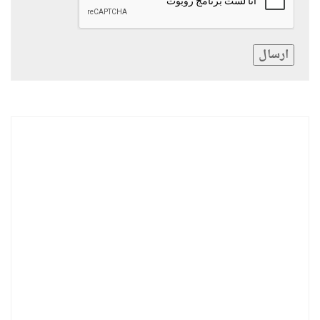
ارسال