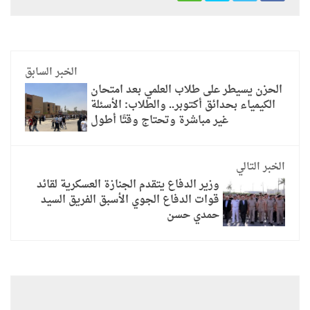
الخبر السابق
الحزن يسيطر على طلاب العلمي بعد امتحان
الكيمياء بحدائق أكتوبر.. والطلاب: الأسئلة
غير مباشرة وتحتاج وقتًا أطول
الخبر التالي
وزير الدفاع يتقدم الجنازة العسكرية لقائد
قوات الدفاع الجوي الأسبق الفريق السيد
حمدي حسن