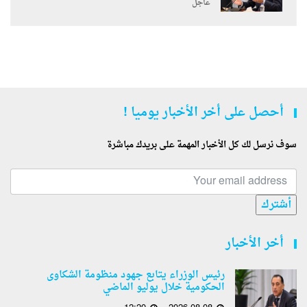
عاجل
أحصل على أخر الأخبار يوميا !
سوف نرسل لك كل الأخبار المهمة على بريدك مباشرة
أشترك
أخر الأخبار
رئيس الوزراء يتابع جهود منظومة الشكاوى
الحكومية خلال يوليو الماضي