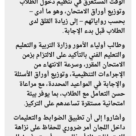
الوقت المستغرق في تنظيم دخول الطلاب
وتوزيع أوراق الامتحان، وهو ما أدى –
بحسب رواياتهم – إلى زيادة القلق لدى
الطلاب قبل بدء الإجابة.
وطالب أولياء الأمور وزارة التربية والتعليم
والتعليم الفني بالتأكيد على الالتزام بزمن
الامتحان المقرر، وسرعة الانتهاء من
الإجراءات التنظيمية، وتوزيع أوراق الأسئلة
والإجابة في المواعيد المحددة، مع مراعاة
حسن التعامل مع الطلاب، بما يوفر بيئة
امتحانية مستقرة تساعدهم على التركيز.
وأشاروا إلى أن تطبيق الضوابط والتعليمات
داخل اللجان أمر ضروري للحفاظ على نزاهة