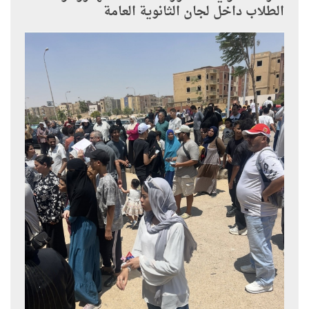
الطلاب داخل لجان الثانوية العامة