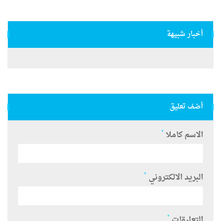
أخبار شبيهة
أضف تعليق
*
الاسم كاملا
*
البريد الالكتروني
*
التعليقات