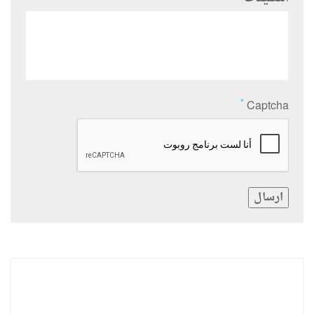
*
Captcha
ارسال