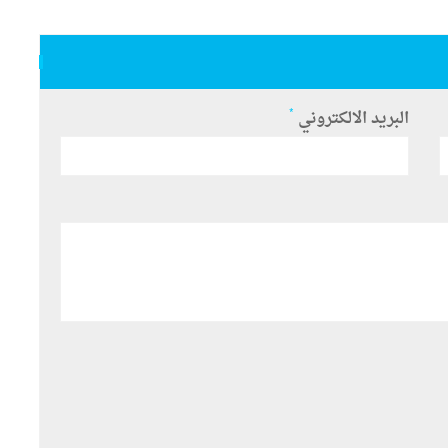
*
البريد الالكتروني