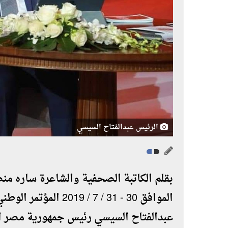
الرئيس عبدالفتاح السيسي
بقلم الكاتبة الصحفية والشاعرة ساره منص
الموافق 30 - 31 / 7 /
عبدالفتاح السيسي رئيس جمهورية مصر الع