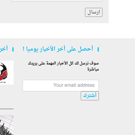
ارسال
أحصل على أخر الأخبار يوميا !
أخر 
سوف نرسل لك كل الأخبار المهمة على بريدك
مباشرة
أشترك