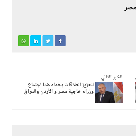
 مصر
الخبر التالي
لتعزيز العلاقات ببغداد غدا اجتماع
وزراء خاجية مصر و الأردن والعراق