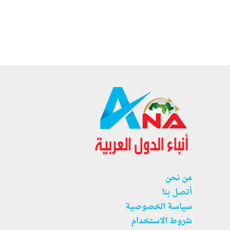
من نحن
أتصل بنا
سياسة الخصوصية
شروط الاستخدام