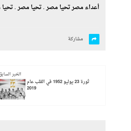
أعداء مصر تحيا مصر . تحيا مصر . تحيا
مشاركة
الخبر السابق
ثورة 23 يوليو 1952 في القلب عام
2019