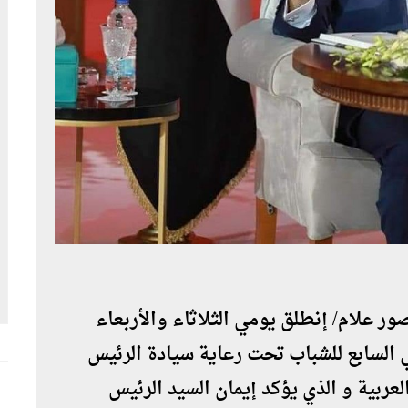
ور علام/ إنطلق يومي الثلاثاء والأربعاء
 2019 المؤتمر الوطني السابع للشباب تحت رعاية سيادة الرئيس
ربية و الذي يؤكد إيمان السيد الرئيس