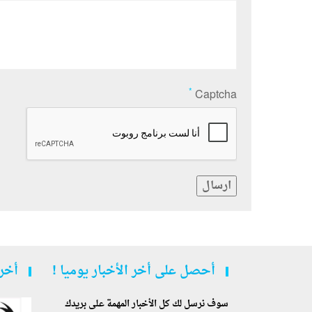
*
Captcha
ارسال
أحصل على أخر الأخبار يوميا !
أخر 
سوف نرسل لك كل الأخبار المهمة على بريدك