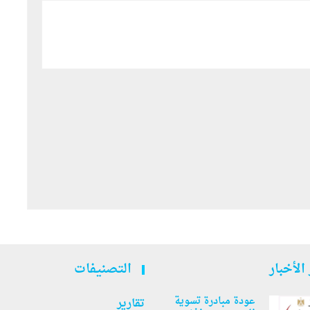
الأخبار
التصنيفات
عودة مبادرة تسوية
تقارير