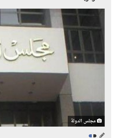
مجلس الدولة