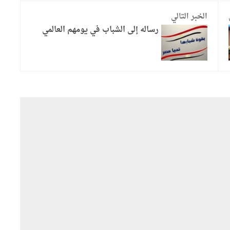
الخبر التالي
رساله إلى الشباب في يومهم العالمي