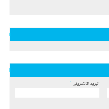
*
البريد الالكتروني