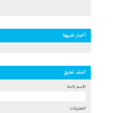
أخبار شبيهة
أضف تعليق
*
الاسم كاملا
*
التعليقات