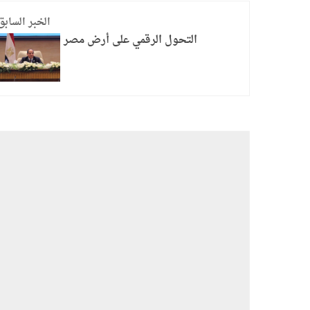
الخبر السابق
التحول الرقمي على أرض مصر