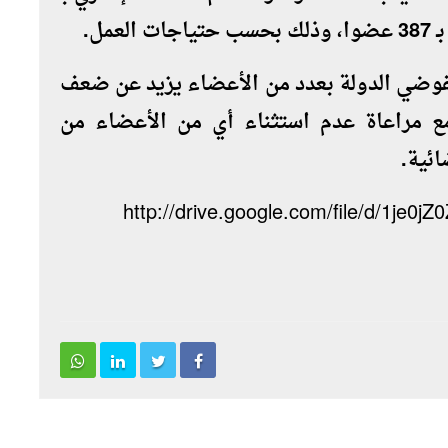
فوضي الدولة بعدد من الأعضاء يزيد عن ضعف
ئة بعدد 1106 أعضاء، مع مراعاة عدم استثناء أي من الأعضاء من
ائية.
http://drive.google.com/file/d/1je