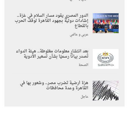
الدور المصري يقود مسار السلام في غزة..
إشادات دولية بجهود القاهرة لوقف الحرب
بالقطاع
عربي و عالمي
بعد انتشار معلومات مغلوطة.. هيئة الدواء
تصدر بيانًا رسميًا بشأن تسعير الأدوية
الصحة
هزة أرضية تضرب مصر.. وشعور بها في
القاهرة وعدة محافظات
عاجل