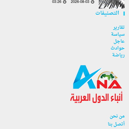
03:26
2026-08-03
التصنيفات
تقارير
سياسة
عاجل
حوادث
رياضة
من نحن
أتصل بنا