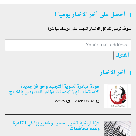
أحصل على أخر الأخبار يوميا !
سوف نرسل لك كل الأخبار المهمة على بريدك مباشرة
أشترك
أخر الأخبار
عودة مبادرة تسوية التجنيد وحوافز جديدة
للاستثمار.. أبرز توصيات مؤتمر المصريين بالخارج
23:25
2026-08-03
هزة أرضية تضرب مصر.. وشعور بها في القاهرة
وعدة محافظات