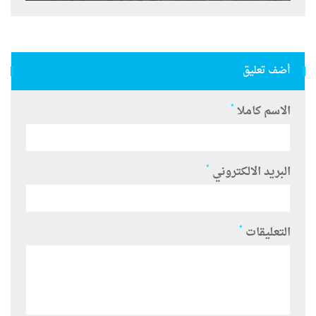
أضف تعليق
*
الاسم كاملا
*
البريد الالكتروني
*
التعليقات