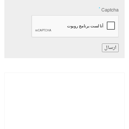
*
Captcha
ارسال