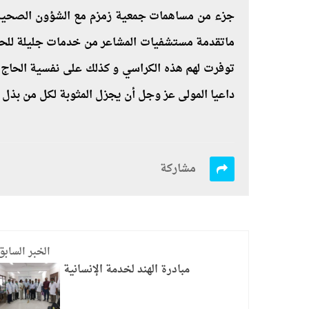
جزء من مساهمات جمعية زمزم مع الشؤون الصحية بمك
ماتقدمة مستشفيات المشاعر من خدمات جليلة للحجا
توفرت لهم هذه الكراسي و كذلك على نفسية الحاج 
داعيا المولى عز وجل أن يجزل المثوبة لكل من بذ
مشاركة
الخبر السابق
مبادرة الهند لخدمة الإنسانية