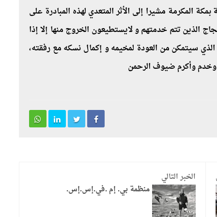
ة المكرمة مشيرا إلى الأثر المتعدي لهذه المبادرة على
ج الذين تتم خدمتهم و لايستطيعون الخروج منها إلا إذا
الذي سيتمكن من العودة لمخيمه و إكمال نسكه مع رفقته،
ل وخدم وأكرم ضيوف الرحمن
الخبر التالي
منظمة بي. إم .في.إس.إس.