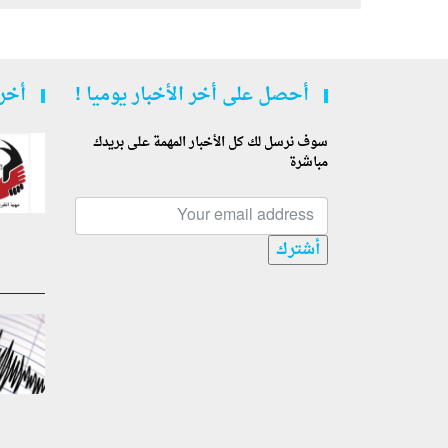
أحصل على أخر الأخبار يوميا !
أخر 
سوف نرسل لك كل الأخبار المهمة على بريدك
مباشرة
أشترك