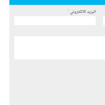
*
البريد الالكتروني