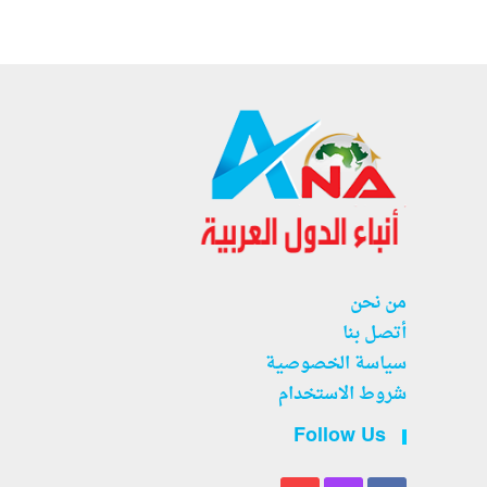
من نحن
أتصل بنا
سياسة الخصوصية
شروط الاستخدام
Follow Us