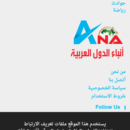
حوادث
رياضة
من نحن
أتصل بنا
سياسة الخصوصية
شروط الاستخدام
Follow Us
يستخدم هذا الموقع ملفات تعريف الارتباط