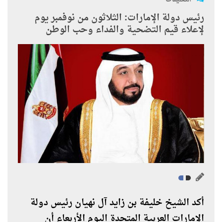
رئيس دولة الإمارات: الثلاثون من نوفمبر يوم
لإعلاء قيم التضحية والفداء وحب الوطن
أكد الشيخ خليفة بن زايد آل نهيان رئيس دولة
الإمارات العربية المتحدة اليوم الأربعاء أن