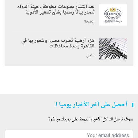
بعد انتشار معلومات مغلوطة.. هيئة الدواء
تصدر بيانًا رسميًا بشأن تسعير الأدوية
الصحة
هزة أرضية تضرب مصر.. وشعور بها في
القاهرة وعدة محافظات
عاجل
أحصل على أخر الأخبار يوميا !
سوف نرسل لك كل الأخبار المهمة على بريدك مباشرة