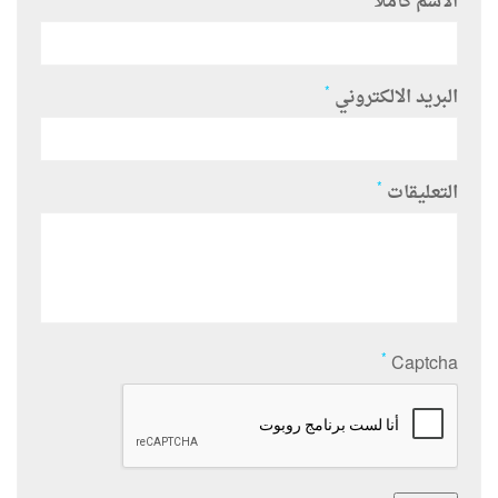
الاسم كاملا
*
البريد الالكتروني
*
التعليقات
*
Captcha