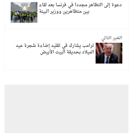
دعوة إلى التظاهر مجددا في فرنسا بعد لقاء
بين متظاهرين ووزير البيئة
الخبر التالي
ترامب يشارك في تقليد إضاءة شجرة عيد
الميلاد بحديقة البيت الأبيض