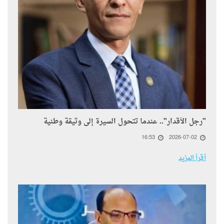
"رجل الأقدار".. عندما تتحول السيرة إلى وثيقة وطنية
16:53
2026-07-02
أقرأ المزيد