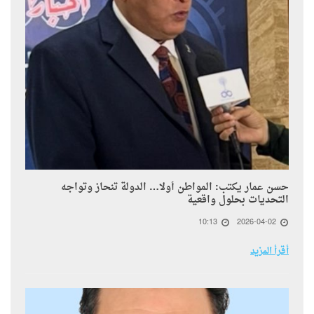
حسن عمار يكتب: المواطن أولًا… الدولة تنحاز وتواجه
التحديات بحلول واقعية
10:13
2026-04-02
أقرأ المزيد