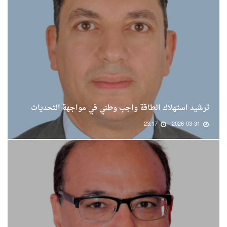
ترشيد استهلاك الطاقة واجب وطني في مواجهة التحديات
23:17
2026-03-31