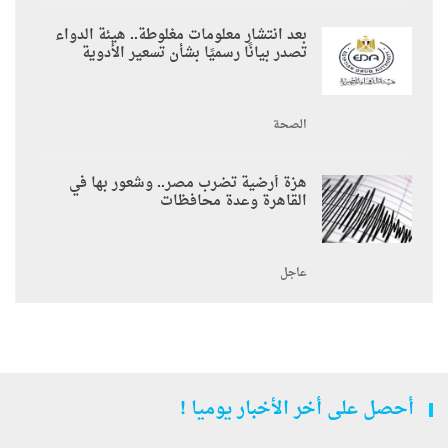
بعد انتشار معلومات مغلوطة.. هيئة الدواء
تصدر بيانًا رسميًا بشأن تسعير الأدوية
الصحة
هزة أرضية تضرب مصر.. وشعور بها في
القاهرة وعدة محافظات
عاجل
أحصل على أخر الأخبار يوميا !