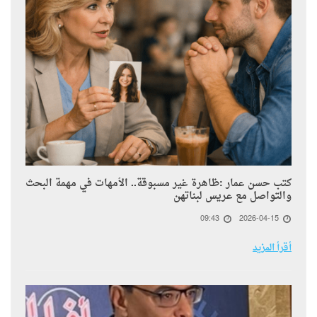
كتب حسن عمار :ظاهرة غير مسبوقة.. الأمهات في مهمة البحث
والتواصل مع عريس لبناتهن
09:43
2026-04-15
أقرأ المزيد