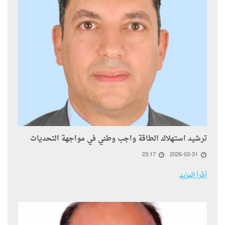
ترشيد استهلاك الطاقة واجب وطني في مواجهة التحديات
23:17
2026-03-31
أقرأ المزيد