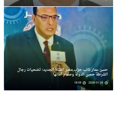
حسن عمار نائب حزب مصر الفتاة الجديد: تضحيات رجال
الشرطة حصن الدولة وصمام أمانها
18:09
2026-01-24