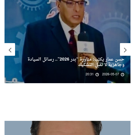
حسن عمار يكتب: مناورة “بدر 2026”.. رسائل السيادة
وجاهزية لا تقبل التشكيك
20:31
2026-05-07