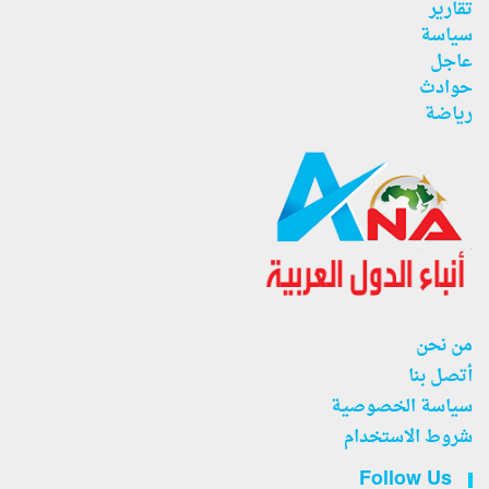
تقارير
سياسة
عاجل
حوادث
رياضة
من نحن
أتصل بنا
سياسة الخصوصية
شروط الاستخدام
Follow Us